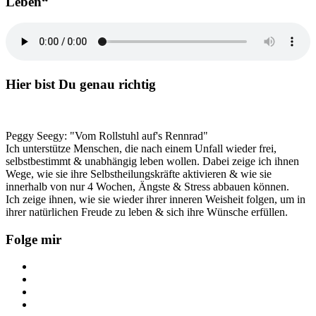
Leben“
panel
Hier bist Du genau richtig
Peggy Seegy: "Vom Rollstuhl auf's Rennrad"
Ich unterstütze Menschen, die nach einem Unfall wieder frei,
selbstbestimmt & unabhängig leben wollen. Dabei zeige ich ihnen
Wege, wie sie ihre Selbstheilungskräfte aktivieren & wie sie
innerhalb von nur 4 Wochen, Ängste & Stress abbauen können.
Ich zeige ihnen, wie sie wieder ihrer inneren Weisheit folgen, um in
ihrer natürlichen Freude zu leben & sich ihre Wünsche erfüllen.
Folge mir