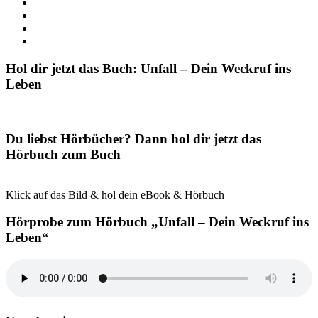
Hol dir jetzt das Buch: Unfall – Dein Weckruf ins
Leben
Du liebst Hörbücher? Dann hol dir jetzt das
Hörbuch zum Buch
Klick auf das Bild & hol dein eBook & Hörbuch
Hörprobe zum Hörbuch „Unfall – Dein Weckruf ins
Leben“