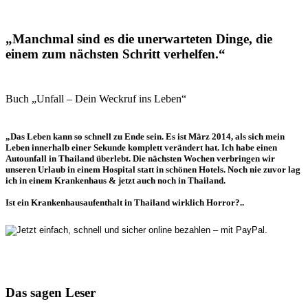
„Manchmal sind es die unerwarteten Dinge, die
einem zum nächsten Schritt verhelfen.“
Buch „Unfall – Dein Weckruf ins Leben“
„Das Leben kann so schnell zu Ende sein. Es ist März 2014, als sich mein
Leben innerhalb einer Sekunde komplett verändert hat. Ich habe einen
Autounfall in Thailand überlebt. Die nächsten Wochen verbringen wir
unseren Urlaub in einem Hospital statt in schönen Hotels. Noch nie zuvor lag
ich in einem Krankenhaus & jetzt auch noch in Thailand.
Ist ein Krankenhausaufenthalt in Thailand wirklich Horror?..
Das sagen Leser