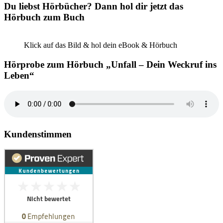
Du liebst Hörbücher? Dann hol dir jetzt das
Hörbuch zum Buch
Klick auf das Bild & hol dein eBook & Hörbuch
Hörprobe zum Hörbuch „Unfall – Dein Weckruf ins
Leben“
Kundenstimmen