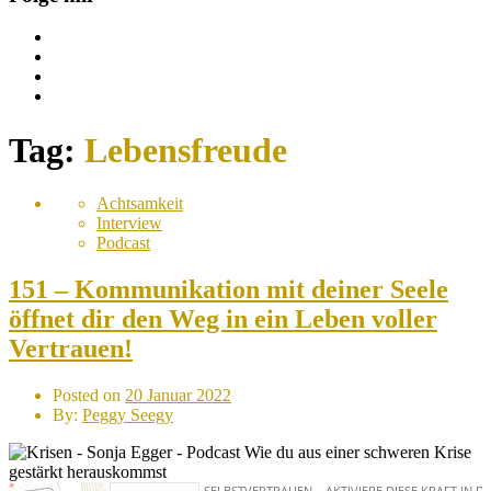
Tag:
Lebensfreude
Achtsamkeit
Interview
Podcast
151 – Kommunikation mit deiner Seele
öffnet dir den Weg in ein Leben voller
Vertrauen!
Posted on
20 Januar 2022
By:
Peggy Seegy